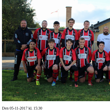
Den 05-11-2017 kl. 15:30