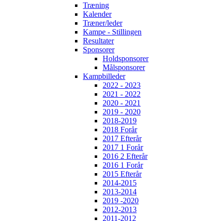
Træning
Kalender
Træner/leder
Kampe - Stillingen
Resultater
Sponsorer
Holdsponsorer
Målsponsorer
Kampbilleder
2022 - 2023
2021 - 2022
2020 - 2021
2019 - 2020
2018-2019
2018 Forår
2017 Efterår
2017 1 Forår
2016 2 Efterår
2016 1 Forår
2015 Efterår
2014-2015
2013-2014
2019 -2020
2012-2013
2011-2012