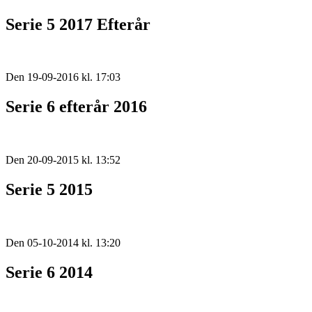
Serie 5 2017 Efterår
Den 19-09-2016 kl. 17:03
Serie 6 efterår 2016
Den 20-09-2015 kl. 13:52
Serie 5 2015
Den 05-10-2014 kl. 13:20
Serie 6 2014