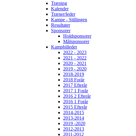
Træning
Kalender
Træner/leder
Kampe - Stillingen
Resultater
Sponsorer
Holdsponsorer
Målsponsorer
Kampbilleder
2022 - 2023
2021 - 2022
2020 - 2021
2019 - 2020
2018-2019
2018 Forår
2017 Efterår
2017 1 Forår
2016 2 Efterår
2016 1 Forår
2015 Efterår
2014-2015
2013-2014
2019 -2020
2012-2013
2011-2012