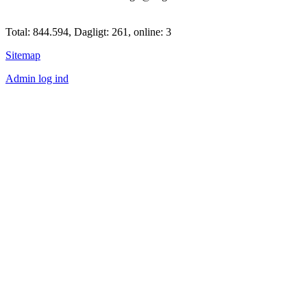
Total: 844.594, Dagligt: 261, online: 3
Sitemap
Admin log ind