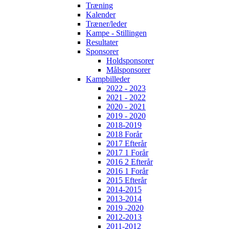
Træning
Kalender
Træner/leder
Kampe - Stillingen
Resultater
Sponsorer
Holdsponsorer
Målsponsorer
Kampbilleder
2022 - 2023
2021 - 2022
2020 - 2021
2019 - 2020
2018-2019
2018 Forår
2017 Efterår
2017 1 Forår
2016 2 Efterår
2016 1 Forår
2015 Efterår
2014-2015
2013-2014
2019 -2020
2012-2013
2011-2012