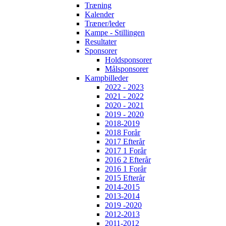
Træning
Kalender
Træner/leder
Kampe - Stillingen
Resultater
Sponsorer
Holdsponsorer
Målsponsorer
Kampbilleder
2022 - 2023
2021 - 2022
2020 - 2021
2019 - 2020
2018-2019
2018 Forår
2017 Efterår
2017 1 Forår
2016 2 Efterår
2016 1 Forår
2015 Efterår
2014-2015
2013-2014
2019 -2020
2012-2013
2011-2012