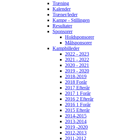
Træning
Kalender
Træner/leder
Kampe - Stillingen
Resultater
Sponsorer
Holdsponsorer
Målsponsorer
Kampbilleder
2022 - 2023
2021 - 2022
2020 - 2021
2019 - 2020
2018-2019
2018 Forår
2017 Efterår
2017 1 Forår
2016 2 Efterår
2016 1 Forår
2015 Efterår
2014-2015
2013-2014
2019 -2020
2012-2013
2011-2012