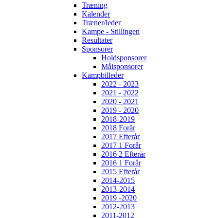
Træning
Kalender
Træner/leder
Kampe - Stillingen
Resultater
Sponsorer
Holdsponsorer
Målsponsorer
Kampbilleder
2022 - 2023
2021 - 2022
2020 - 2021
2019 - 2020
2018-2019
2018 Forår
2017 Efterår
2017 1 Forår
2016 2 Efterår
2016 1 Forår
2015 Efterår
2014-2015
2013-2014
2019 -2020
2012-2013
2011-2012