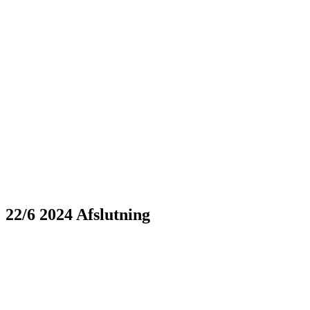
22/6 2024 Afslutning