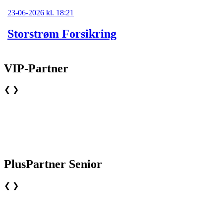
23-06-2026 kl. 18:21
Storstrøm Forsikring
VIP-Partner
❮
❯
PlusPartner Senior
❮
❯