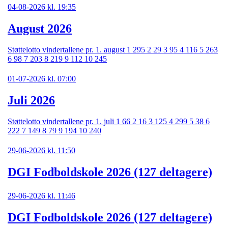
04-08-2026 kl. 19:35
August 2026
Støttelotto vindertallene pr. 1. august 1 295 2 29 3 95 4 116 5 263
6 98 7 203 8 219 9 112 10 245
01-07-2026 kl. 07:00
Juli 2026
Støttelotto vindertallene pr. 1. juli 1 66 2 16 3 125 4 299 5 38 6
222 7 149 8 79 9 194 10 240
29-06-2026 kl. 11:50
DGI Fodboldskole 2026 (127 deltagere)
29-06-2026 kl. 11:46
DGI Fodboldskole 2026 (127 deltagere)