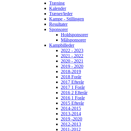
Træning
Kalender
Træner/leder
Kampe - Stillingen
Resultater
Sponsorer
Holdsponsorer
Målsponsorer
Kampbilleder
2022 - 2023
2021 - 2022
2020 - 2021
2019 - 2020
2018-2019
2018 Forår
2017 Efterår
2017 1 Forår
2016 2 Efterår
2016 1 Forår
2015 Efterår
2014-2015
2013-2014
2019 -2020
2012-2013
2011-2012